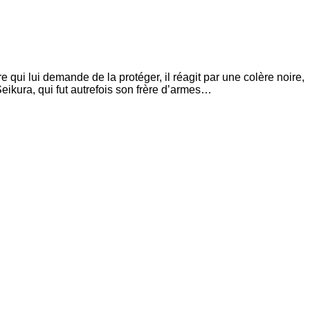
qui lui demande de la protéger, il réagit par une colère noire,
 Seikura, qui fut autrefois son frère d’armes…