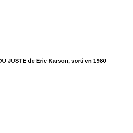
DU JUSTE de Eric Karson, sorti en 1980