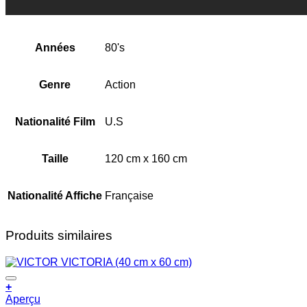
Années
80's
Genre
Action
Nationalité Film
U.S
Taille
120 cm x 160 cm
Nationalité Affiche
Française
Produits similaires
+
Aperçu