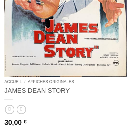
ACCUEIL
/
AFFICHES ORIGINALES
JAMES DEAN STORY
30,00
€