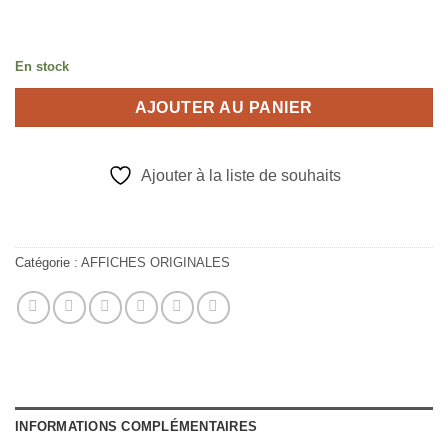
En stock
AJOUTER AU PANIER
Ajouter à la liste de souhaits
Catégorie :
AFFICHES ORIGINALES
INFORMATIONS COMPLÉMENTAIRES