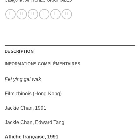
Catégorie :
AFFICHES ORIGINALES
DESCRIPTION
INFORMATIONS COMPLÉMENTAIRES
Fei ying gai wak
Film chinois (Hong-Kong)
Jackie Chan, 1991
Jackie Chan
,
Edward Tang
Affiche française, 1991