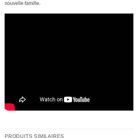
nouvelle famille.
PRODUITS SIMILAIRES