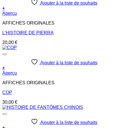
Ajouter à la liste de souhaits
+
Aperçu
AFFICHES ORIGINALES
L’HISTOIRE DE PIERRA
20,00
€
Ajouter à la liste de souhaits
+
Aperçu
AFFICHES ORIGINALES
COP
30,00
€
Ajouter à la liste de souhaits
+