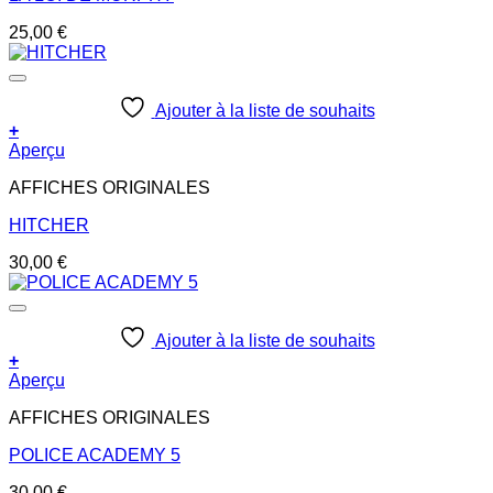
25,00
€
Ajouter à la liste de souhaits
+
Aperçu
AFFICHES ORIGINALES
HITCHER
30,00
€
Ajouter à la liste de souhaits
+
Aperçu
AFFICHES ORIGINALES
POLICE ACADEMY 5
30,00
€