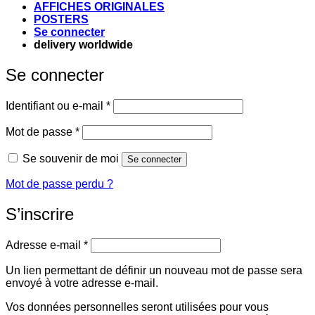
AFFICHES ORIGINALES
POSTERS
Se connecter
delivery worldwide
Se connecter
Obligatoire
Identifiant ou e-mail
*
Obligatoire
Mot de passe
*
Se souvenir de moi
Se connecter
Mot de passe perdu ?
S’inscrire
Obligatoire
Adresse e-mail
*
Un lien permettant de définir un nouveau mot de passe sera
envoyé à votre adresse e-mail.
Vos données personnelles seront utilisées pour vous