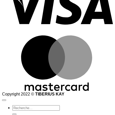
M
Copyright 2022 ©
TIBERIUS KAY
Recherche
pour :