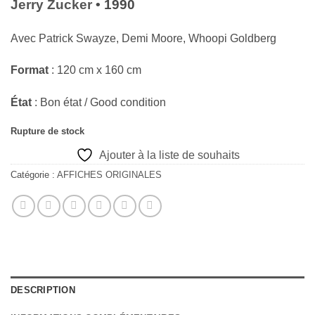
Jerry Zucker
• 1990
Avec
Patrick Swayze, Demi Moore, Whoopi Goldberg
Format
: 120 cm x 160 cm
État
: Bon état / Good condition
Rupture de stock
Ajouter à la liste de souhaits
Catégorie :
AFFICHES ORIGINALES
DESCRIPTION