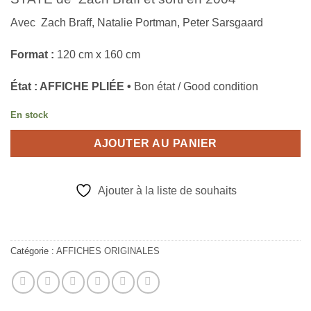
Avec Zach Braff,
Natalie Portman
, Peter Sarsgaard
Format :
120 cm x 160 cm
État : AFFICHE PLIÉE •
Bon état / Good condition
En stock
AJOUTER AU PANIER
Ajouter à la liste de souhaits
Catégorie :
AFFICHES ORIGINALES