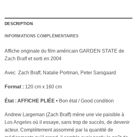
DESCRIPTION
INFORMATIONS COMPLÉMENTAIRES
Affiche originale du film américain GARDEN STATE de
Zach Braff
et sorti en 2004
Avec Zach Braff,
Natalie Portman
, Peter Sarsgaard
Format :
120 cm x 160 cm
État : AFFICHE PLIÉE •
Bon état / Good condition
Andrew Largeman (Zach Braff) mène une vie paisible à
Los Angeles
où il essaye, sans trop de succès, de devenir
acteur. Complètement assommé par la quantité de