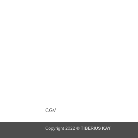
CGV
Copyright 2022 ©
TIBERIUS KAY