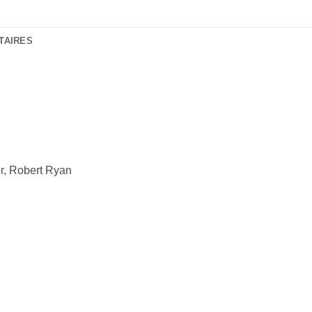
TAIRES
r, Robert Ryan