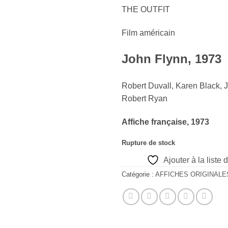
THE OUTFIT
Film américain
John Flynn, 1973
Robert Duvall, Karen Black, 
Robert Ryan
Affiche française, 1973
Rupture de stock
Ajouter à la liste 
Catégorie :
AFFICHES ORIGINALE