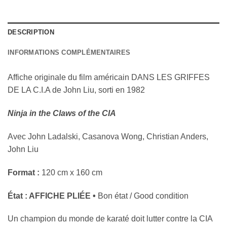
DESCRIPTION
INFORMATIONS COMPLÉMENTAIRES
Affiche originale du film américain DANS LES GRIFFES
DE LA C.I.A de
John Liu
, sorti en 1982
Ninja in the Claws of the CIA
Avec
John Ladalski, Casanova Wong, Christian Anders,
John Liu
Format :
120 cm x 160 cm
État : AFFICHE PLIÉE •
Bon état / Good condition
Un champion du monde de karaté doit lutter contre la CIA