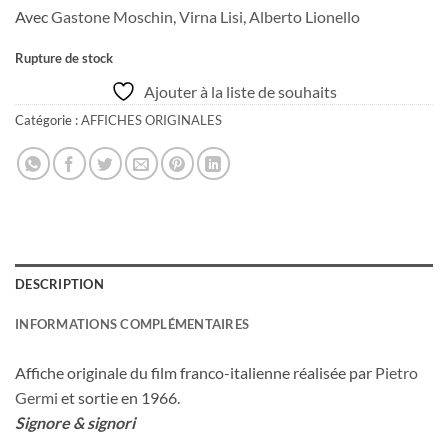
Avec
Gastone Moschin
,
Virna Lisi
,
Alberto Lionello
Rupture de stock
Ajouter à la liste de souhaits
Catégorie :
AFFICHES ORIGINALES
DESCRIPTION
INFORMATIONS COMPLÉMENTAIRES
Affiche originale du film franco-italienne réalisée par
Pietro
Germi
et sortie en 1966.
Signore & signori