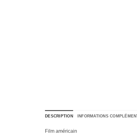
DESCRIPTION
INFORMATIONS COMPLÉMEN
Film américain