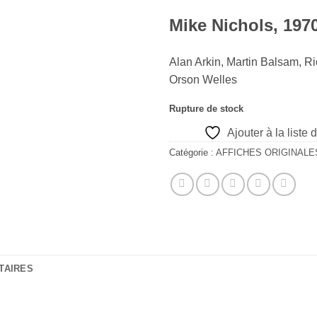
Mike Nichols, 197
Alan Arkin, Martin Balsam, R
Orson Welles
Rupture de stock
Ajouter à la liste 
Catégorie :
AFFICHES ORIGINALE
TAIRES