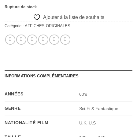
Rupture de stock
Ajouter à la liste de souhaits
Catégorie :
AFFICHES ORIGINALES
INFORMATIONS COMPLÉMENTAIRES
ANNÉES
60's
GENRE
Sci-Fi & Fantastique
NATIONALITÉ FILM
U.K, U.S