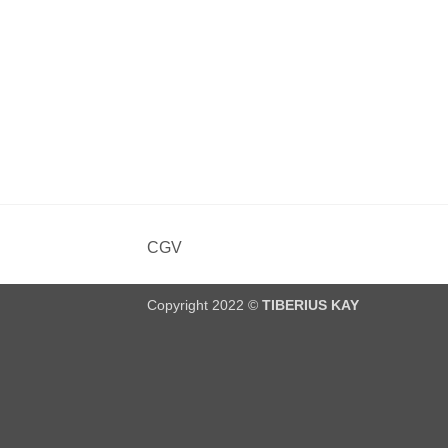
CGV
Copyright 2022 ©
TIBERIUS KAY