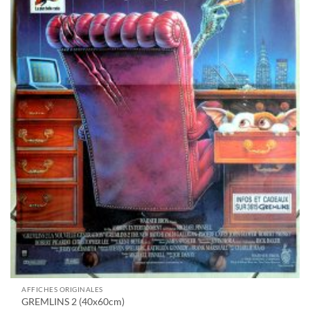
AFFICHES ORIGINALES
GREMLINS 2 (40x60cm)